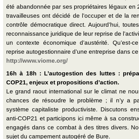
été abandonnée par ses propriétaires légaux en 2
travailleuses ont décidé de l’occuper et de la r
contrôle démocratique direct. Aujourd’hui, toutes
reconnaissance juridique de leur reprise de l’acti
un contexte économique d’austérité. Qu’est-c
reprise autogestionnaire d’une entreprise dans ce
http://www.viome.org/
16h à 18h : L’autogestion des luttes : prépa
COP21, enjeux et propositions d’action.
Le grand raout international sur le climat ne nou
chances de résoudre le problème ; il n’y a p
système capitaliste productiviste. Discutons
anti-COP21 et participons ici même à sa construc
engagés dans ce combat à des titres divers. No
sujet du campement autogéré de Bure.