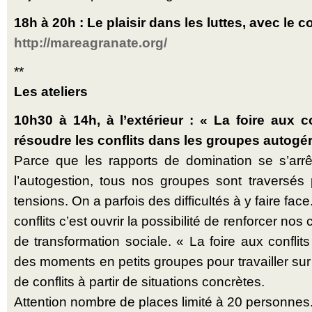
18h à 20h : Le plaisir dans les luttes, avec le c
http://mareagranate.org/
**
Les ateliers
10h30 à 14h, à l’extérieur : « La foire aux co
résoudre les conflits dans les groupes autogé
Parce que les rapports de domination se s’arrê
l’autogestion, tous nos groupes sont traversés 
tensions. On a parfois des difficultés à y faire face
conflits c’est ouvrir la possibilité de renforcer nos c
de transformation sociale. « La foire aux conflits
des moments en petits groupes pour travailler sur 
de conflits à partir de situations concrètes.
Attention nombre de places limité à 20 personnes. 