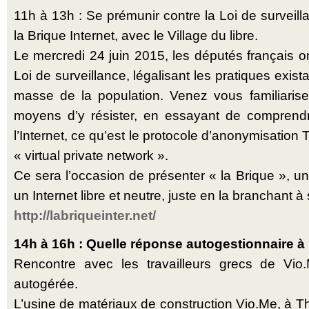
11h à 13h : Se prémunir contre la Loi de surveilla
la Brique Internet, avec le Village du libre.
Le mercredi 24 juin 2015, les députés français on
Loi de surveillance, légalisant les pratiques exis
masse de la population. Venez vous familiaris
moyens d’y résister, en essayant de comprend
l’Internet, ce qu’est le protocole d’anonymisation T
« virtual private network ».
Ce sera l’occasion de présenter « la Brique », un 
un Internet libre et neutre, juste en la branchant à
http://labriqueinter.net/
14h à 16h : Quelle réponse autogestionnaire à l
Rencontre avec les travailleurs grecs de Vio
autogérée.
L’usine de matériaux de construction Vio.Me, à T