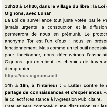
13h30 à 14h30, dans le Village du libre : la Loi
Oignons, avec Lunar.
La Loi de surveillance tout juste votée par le 
jamais urgente la construction et la diffusi
permettront de nous en prémunir. Le protoc
anonyme Tor est l’un d’eux : nous en présen
fonctionnement. Mais comme un tel outil nécessite
pour fonctionner, nous découvrirons l’associ
Oignons, qui entretient les chemins de traver
d’emprunter.
https://nos-oignons.net/
14h à 16h, à l’intérieur : « Lutter contre le 
partage de connaissances et d’expériences »
le collectif Résistance à l’Agression Publicitaire.
L’atelier sera composé d’une discussion sur les