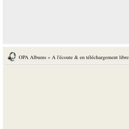
OPA Albums » A l'écoute & en téléchargement libre