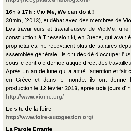
16h à 17h : Vio.Me, We can do it !
30min, (2013), et débat avec des membres de Vi
Les travailleurs et travailleuses de Vio.Me, un
construction à Thessaloniki, en Grèce, qui avait
propriétaires, ne recevaient plus de salaires de
assemblée générale, ils ont décidé d’occuper l’usi
sous le contrôle démocratique direct des travailleu
Après un an de lutte qui a attiré l’attention et fait
en Grèce et dans le monde, ils ont donné l
production le 12 février 2013, après trois jours d’i
http://www.viome.org/
Le site de la foire
http://www.foire-autogestion.org/
La Parole Errante