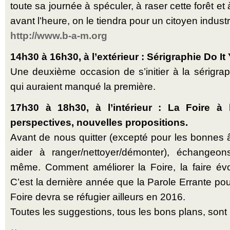
toute sa journée à spéculer, à raser cette forêt et
avant l’heure, on le tiendra pour un citoyen indust
http://www.b-a-m.org
14h30 à 16h30, à l’extérieur : Sérigraphie Do It 
Une deuxième occasion de s’initier à la sérigrap
qui auraient manqué la première.
17h30 à 18h30, à l’intérieur : La Foire à l
perspectives, nouvelles propositions.
Avant de nous quitter (excepté pour les bonnes 
aider à ranger/nettoyer/démonter), échangeon
même. Comment améliorer la Foire, la faire évo
C’est la dernière année que la Parole Errante pour
Foire devra se réfugier ailleurs en 2016.
Toutes les suggestions, tous les bons plans, sont